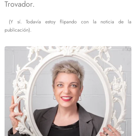
Trovador. 
 (Y sí. Todavía estoy flipando con la noticia de la 
publicación). 