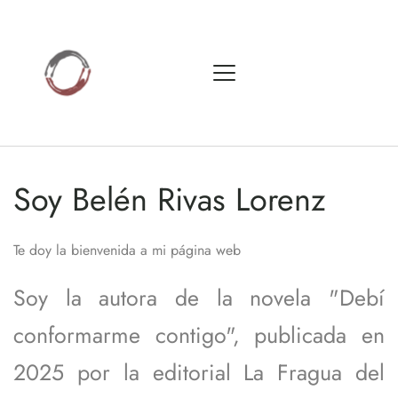
Soy Belén Rivas Lorenz 
Te doy la bienvenida a mi página web
Soy la autora de la novela "Debí 
conformarme contigo", publicada en 
2025 por la editorial La Fragua del 